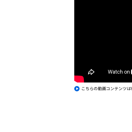
こちらの動画コンテンツはY