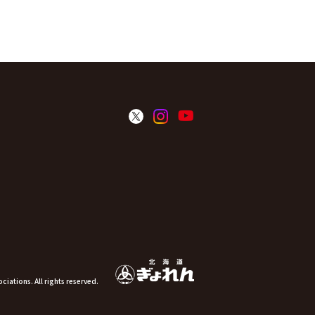
ations. All rights reserved.