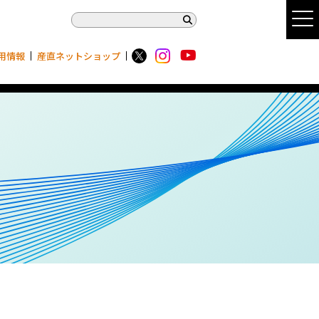
用情報
産直ネットショップ