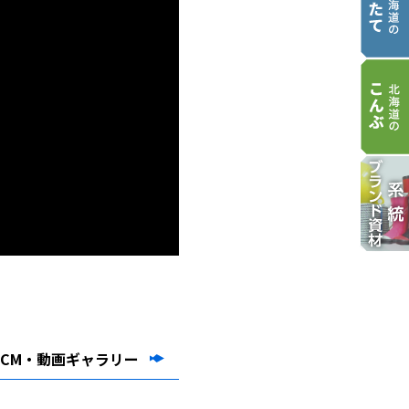
CM・動画ギャラリー