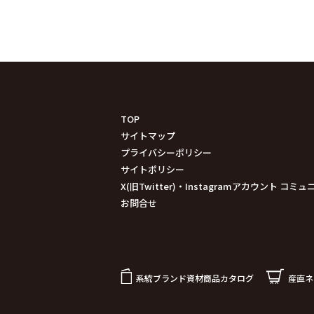
TOP
サイトマップ
プライバシーポリシー
サイトポリシー
X(旧Twitter)・Instagramアカウント 
お問合せ
系統ブランド資材商品カタログ
産直ネ