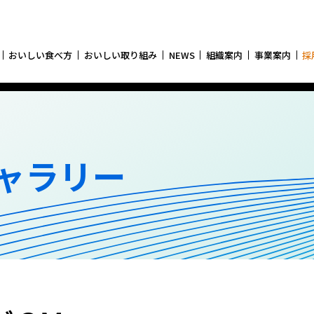
おいしい食べ方
おいしい取り組み
NEWS
組織案内
事業案内
採
ャラリー