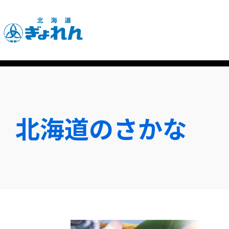
北海道のさかな