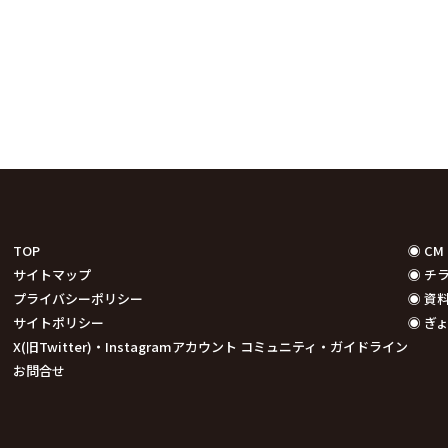
TOP
◉ C
サイトマップ
◉ チ
プライバシーポリシー
◉ 資
サイトポリシー
◉ ぎ
X(旧Twitter)・Instagramアカウント コミュニティ・ガイドライン
お問合せ