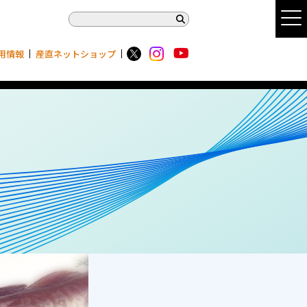
用情報
産直ネットショップ