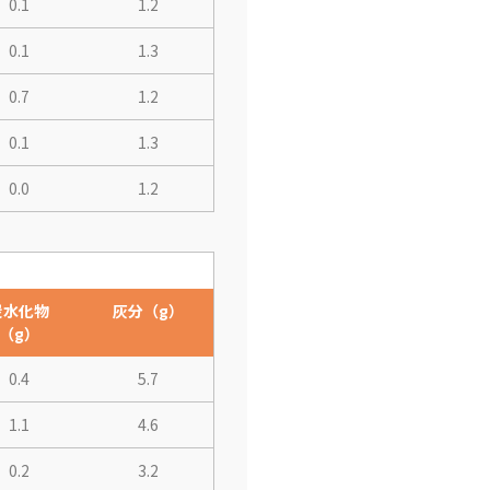
0.1
1.2
0.1
1.3
0.7
1.2
0.1
1.3
0.0
1.2
炭水化物
灰分（g）
（g）
0.4
5.7
1.1
4.6
0.2
3.2