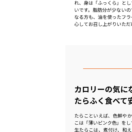
れ、身は「ふっくら」とし
いです。脂肪分が少ないの
なる方も、油を使ったフラ
心してお召し上がりいただ
カロリーの気に
たらふく食べて
たらこといえば、色鮮やか
こは「薄いピンク色」をし
生たらこは、煮付け、和え