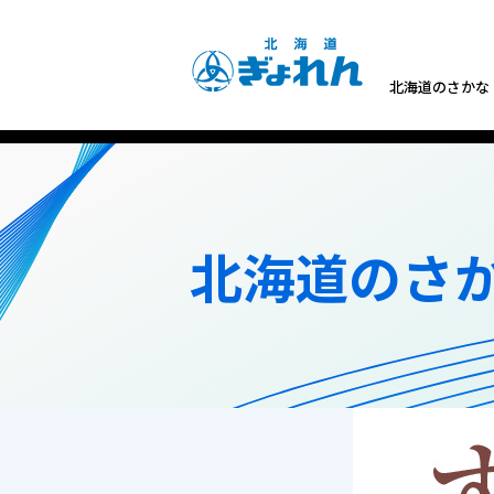
北海道のさかな
北海道のさ