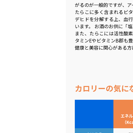
がるのが一般的ですが、ア
たらこに多く含まれるビタ
デヒドを分解する上、血行
います。 お酒のお供に「
また、たらこには活性酸素
タミンEやビタミンB郡も
健康と美容に関心がある方
カロリーの気に
エネル
（Kc