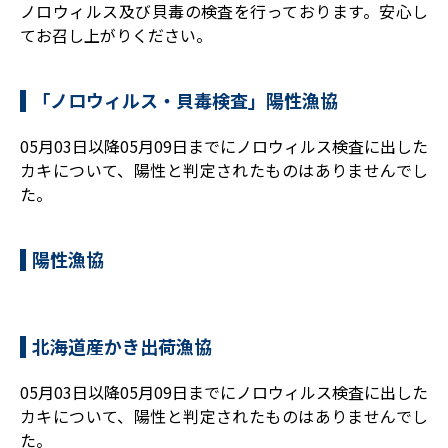
ノロウィルス及び貝毒の検査を行っております。安心し
てお召し上がりください。
「ノロウィルス・貝毒検査」陽性漁協
05月03日以降05月09日までにノロウィルス検査に出した
カキについて、陽性と判定されたものはありませんでし
た。
陽性漁協
北海道産かき出荷漁協
05月03日以降05月09日までにノロウィルス検査に出した
カキについて、陽性と判定されたものはありませんでし
た。