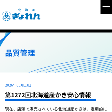
品質管理
2026年05月13日
第1272回北海道産かき安心情報
現在、店頭で販売されている北海道産かきは、定期的に