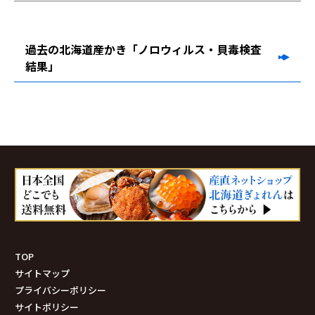
過去の北海道産かき「ノロウィルス・貝毒検査
結果」
TOP
サイトマップ
プライバシーポリシー
サイトポリシー