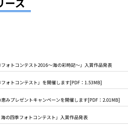
リース
フォトコンテスト2016～海の彩時記～」入賞作品発表
フォトコンテスト」を開催します[PDF：1.53MB]
恵みプレゼントキャンペーンを開催します[PDF：2.01MB]
 海の四季フォトコンテスト」入賞作品発表