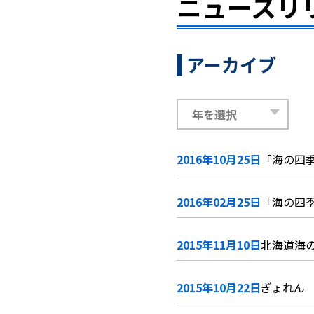
ニュースリ
アーカイブ
2016年10月25日
「海の四季
2016年02月25日
「海の四季
2015年11月10日
北海道海の
2015年10月22日
ぎょれん