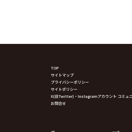
TOP
サイトマップ
プライバシーポリシー
サイトポリシー
X(旧Twitter)・Instagramアカウント 
お問合せ