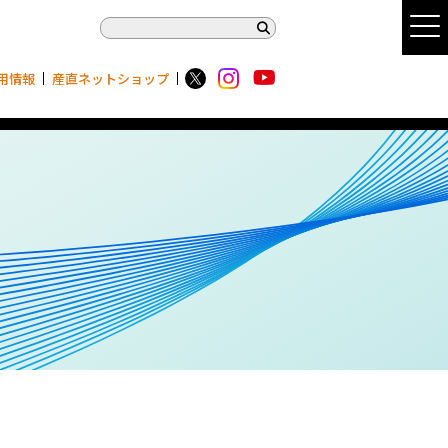
用情報
産直ネットショップ