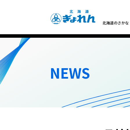
北海道のさかな
NEWS