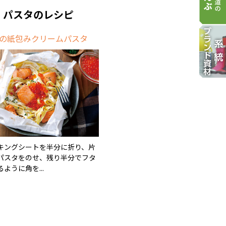
・パスタのレシピ
の紙包みクリームパスタ
キングシートを半分に折り、片
パスタをのせ、残り半分でフタ
ように角を...