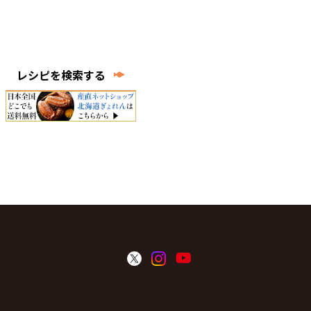
レシピを検索する