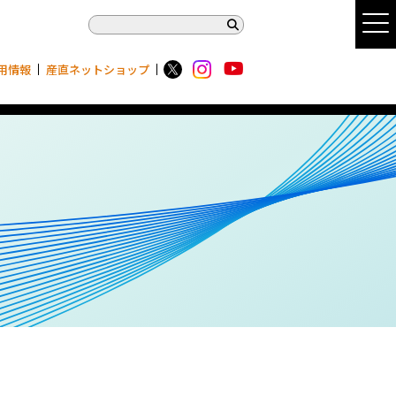
用情報
産直ネットショップ