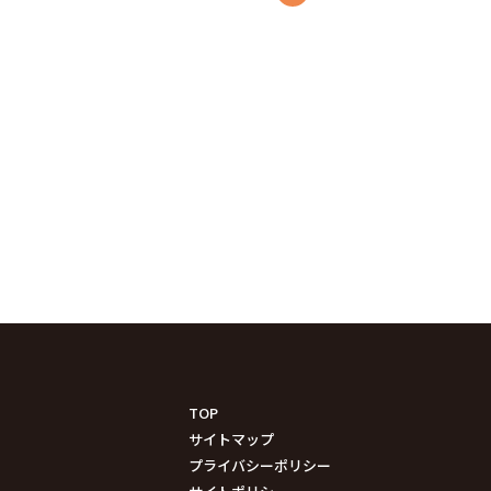
TOP
サイトマップ
プライバシーポリシー