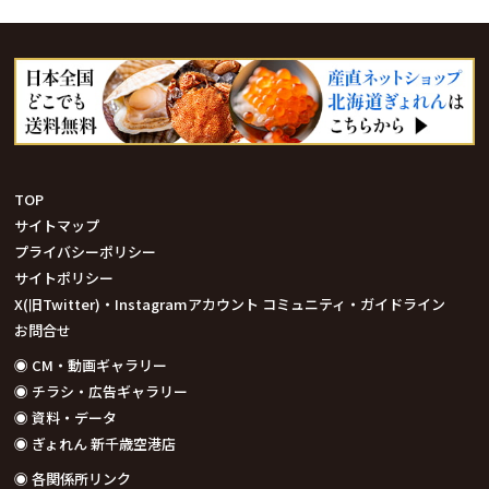
TOP
サイトマップ
プライバシーポリシー
サイトポリシー
X(旧Twitter)・Instagramアカウント コミュニティ・ガイドライン
お問合せ
◉ CM・動画ギャラリー
◉ チラシ・広告ギャラリー
◉ 資料・データ
◉ ぎょれん 新千歳空港店
◉ 各関係所リンク