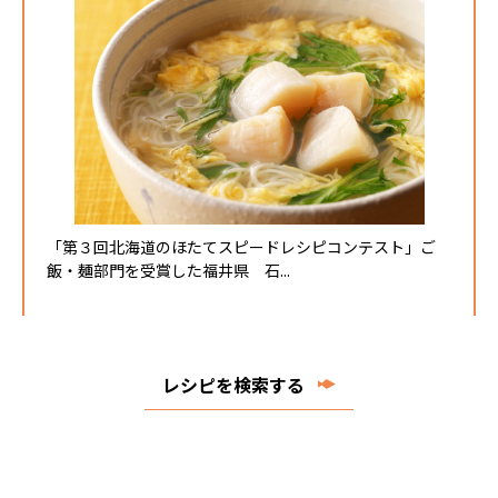
「第３回北海道のほたてスピードレシピコンテスト」ご
飯・麺部門を受賞した福井県 石...
レシピを検索する