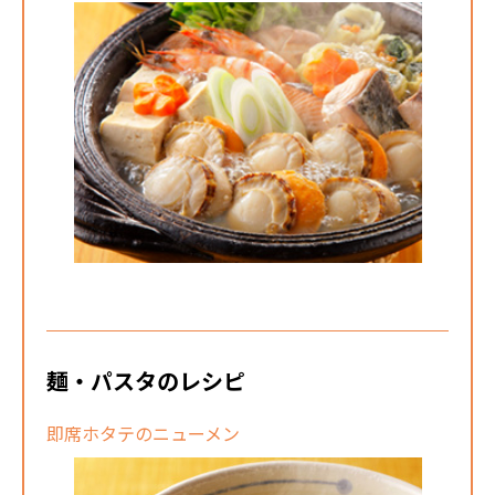
麺・パスタのレシピ
即席ホタテのニューメン