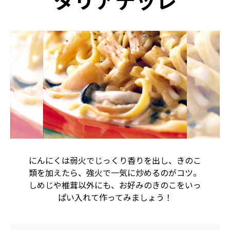
タリアテッレ
にんにくは弱火でじっくり香りを出し、きのこ
類を加えたら、強火で一気に炒めるのがコツ。
しめじや椎茸以外にも、お好みのきのこをいっ
ぱい入れて作ってみましょう！