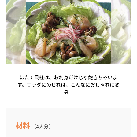
ほたて貝柱は、お刺身だけじゃ飽きちゃいま
す。サラダにのせれば、こんなにおしゃれに変
身。
材料
（4人分）