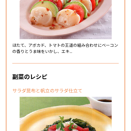
ほたて、アボカド、トマトの王道の組み合わせにベーコン
の香りとうま味をいかし、エキ...
副菜のレシピ
サラダ昆布と帆立のサラダ仕立て