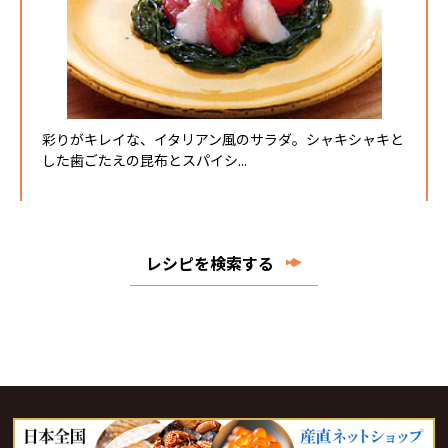
彩りがキレイな、イタリアン風のサラダ。シャキシャキと
した歯ごたえの昆布とスパイシ...
レシピを検索する