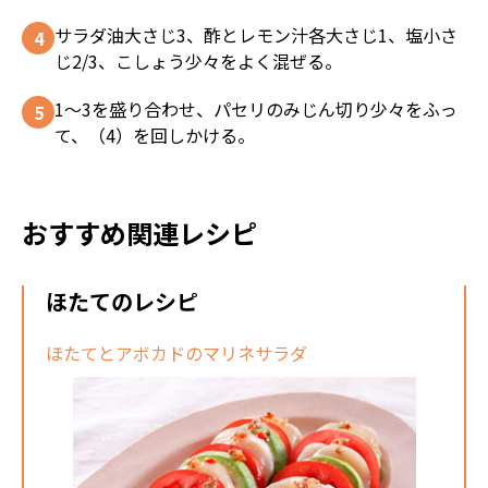
サラダ油大さじ3、酢とレモン汁各大さじ1、塩小さ
じ2/3、こしょう少々をよく混ぜる。
1～3を盛り合わせ、パセリのみじん切り少々をふっ
て、（4）を回しかける。
おすすめ関連レシピ
ほたてのレシピ
ほたてとアボカドのマリネサラダ