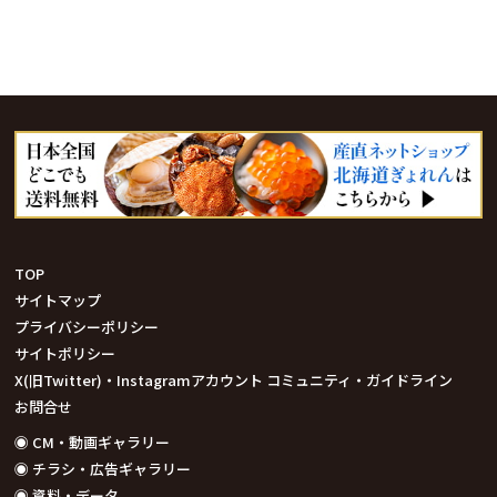
TOP
サイトマップ
プライバシーポリシー
サイトポリシー
X(旧Twitter)・Instagramアカウント コミュニティ・ガイドライン
お問合せ
◉ CM・動画ギャラリー
◉ チラシ・広告ギャラリー
◉ 資料・データ