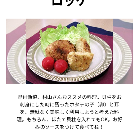
ロッケ
野付漁協、村山さんおススメの料理。貝柱をお
刺身にした時に残ったホタテの子（卵）と耳
を、無駄なく美味しく利用しようと考えた料
理。もちろん、ほたて貝柱を入れてもOK。お好
みのソースをつけて食べてね！