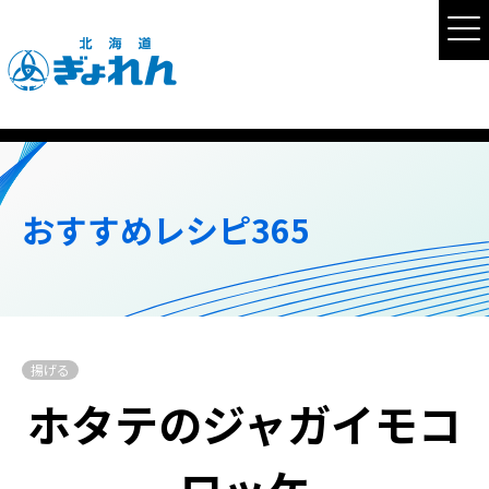
おすすめレシピ365
揚げる
ホタテのジャガイモコ