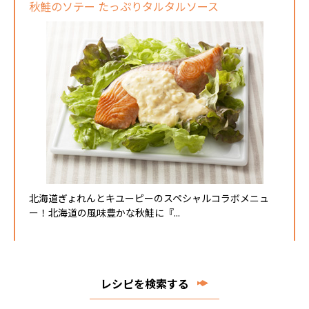
秋鮭のソテー たっぷりタルタルソース
北海道ぎょれんとキユーピーのスペシャルコラボメニュ
ー！北海道の風味豊かな秋鮭に『...
レシピを検索する