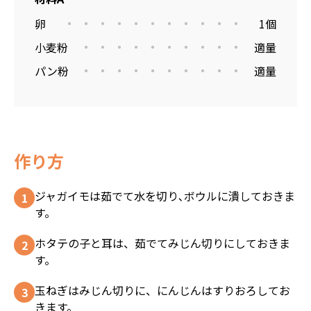
卵
1個
小麦粉
適量
パン粉
適量
作り方
ジャガイモは茹でて水を切り､ボウルに潰しておきま
す。
ホタテの子と耳は、茹でてみじん切りにしておきま
す。
玉ねぎはみじん切りに、にんじんはすりおろしてお
きます。