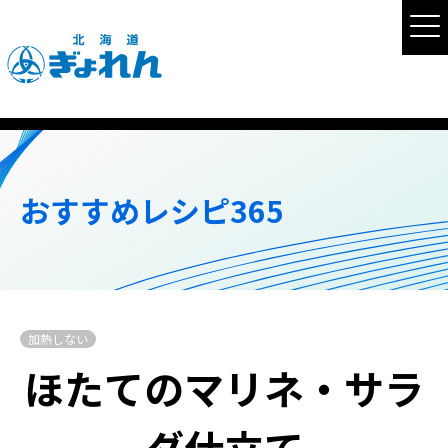
おすすめレシピ365
加熱しない
ほたてのマリネ・サラ