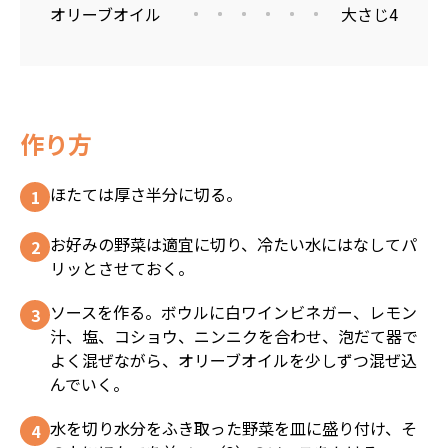
オリーブオイル
大さじ4
作り方
ほたては厚さ半分に切る。
お好みの野菜は適宜に切り、冷たい水にはなしてパ
リッとさせておく。
ソースを作る。ボウルに白ワインビネガー、レモン
汁、塩、コショウ、ニンニクを合わせ、泡だて器で
よく混ぜながら、オリーブオイルを少しずつ混ぜ込
んでいく。
水を切り水分をふき取った野菜を皿に盛り付け、そ