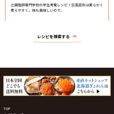
辻調理師専門学校の学生考案レシピ！日高昆布は柔らかく
煮えやすく、味も美味しいので...
レシピを検索する
TOP