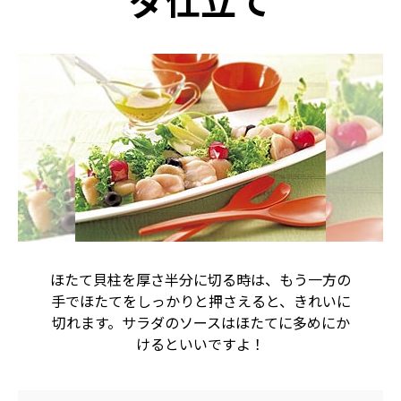
ダ仕立て
ほたて貝柱を厚さ半分に切る時は、もう一方の
手でほたてをしっかりと押さえると、きれいに
切れます。サラダのソースはほたてに多めにか
けるといいですよ！