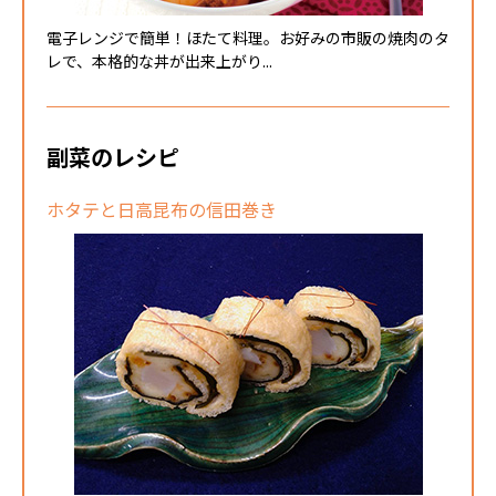
電子レンジで簡単！ほたて料理。お好みの市販の焼肉のタ
レで、本格的な丼が出来上がり...
副菜のレシピ
ホタテと日高昆布の信田巻き