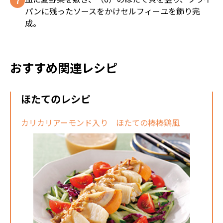
パンに残ったソースをかけセルフィーユを飾り完
成。
おすすめ関連レシピ
ほたてのレシピ
カリカリアーモンド入り ほたての棒棒鶏風