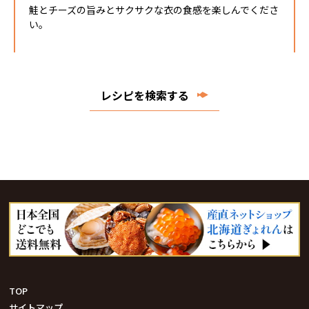
鮭とチーズの旨みとサクサクな衣の食感を楽しんでくださ
い。
レシピを検索する
TOP
サイトマップ