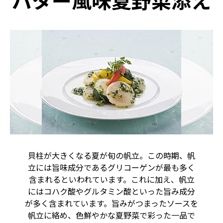
バター風味夏野菜添え
貝柱が大きくなる夏が旬の帆立。この時期、帆
立には旨味成分であるグリコーゲンが最も多く
含まれるといわれています。これに加え、帆立
にはコハク酸やグルタミン酸といった旨み成分
が多く含まれています。旨みがつまったソースを
帆立に絡め、色鮮やかな夏野菜で彩った一品で