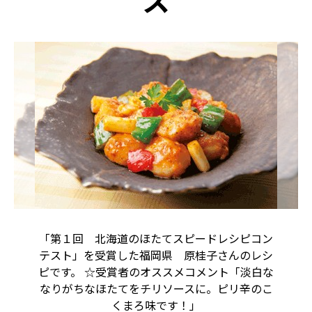
ス
「第１回 北海道のほたてスピードレシピコン
テスト」を受賞した福岡県 原桂子さんのレシ
ピです。 ☆受賞者のオススメコメント「淡白な
なりがちなほたてをチリソースに。ピリ辛のこ
くまろ味です！」