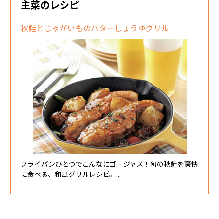
主菜のレシピ
秋鮭とじゃがいものバターしょうゆグリル
フライパンひとつでこんなにゴージャス！旬の秋鮭を豪快
に食べる、和風グリルレシピ。...