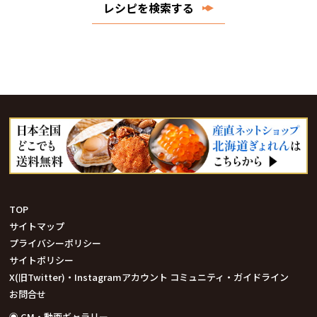
レシピを検索する
TOP
サイトマップ
プライバシーポリシー
サイトポリシー
X(旧Twitter)・Instagramアカウント コミュニティ・ガイドライン
お問合せ
◉ CM・動画ギャラリー