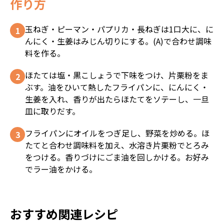
作り方
玉ねぎ・ピーマン・パプリカ・長ねぎは1口大に、に
んにく・生姜はみじん切りにする。(A)で合わせ調味
料を作る。
ほたては塩・黒こしょうで下味をつけ、片栗粉をま
ぶす。油をひいて熱したフライパンに、にんにく・
生姜を入れ、香りが出たらほたてをソテーし、一旦
皿に取りだす。
フライパンにオイルをつぎ足し、野菜を炒める。ほ
たてと合わせ調味料を加え、水溶き片栗粉でとろみ
をつける。香りづけにごま油を回しかける。お好み
でラー油をかける。
おすすめ関連レシピ