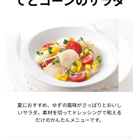
てとコーンのサラダ
夏におすすめ、ゆずの風味がさっぱりとおいし
いサラダ。素材を切ってドレッシングで和える
だけのかんたんメニューです。