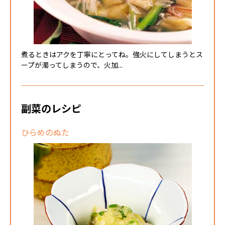
煮るときはアクを丁寧にとってね。強火にしてしまうとス
ープが濁ってしまうので、火加...
副菜のレシピ
ひらめのぬた