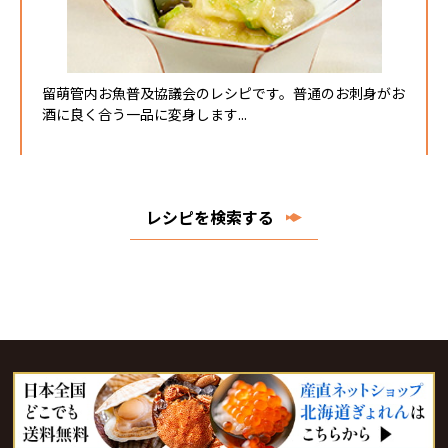
留萌管内お魚普及協議会のレシピです。普通のお刺身がお
酒に良く合う一品に変身します...
レシピを検索する