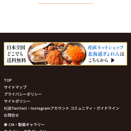
TOP
サイトマップ
プライバシーポリシー
サイトポリシー
X(旧Twitter)・Instagramアカウント コミュニティ・ガイドライン
お問合せ
◉ CM・動画ギャラリー