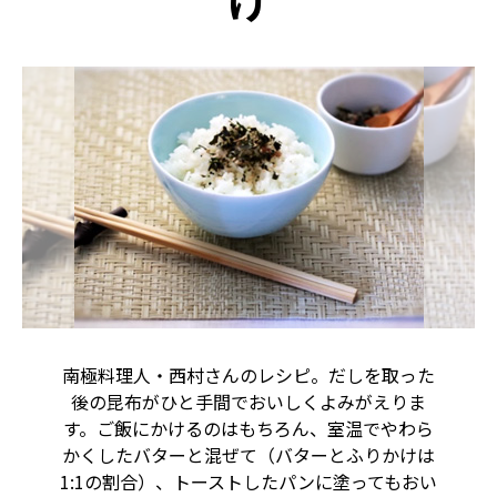
け
南極料理人・西村さんのレシピ。だしを取った
後の昆布がひと手間でおいしくよみがえりま
す。ご飯にかけるのはもちろん、室温でやわら
かくしたバターと混ぜて（バターとふりかけは
1:1の割合）、トーストしたパンに塗ってもおい