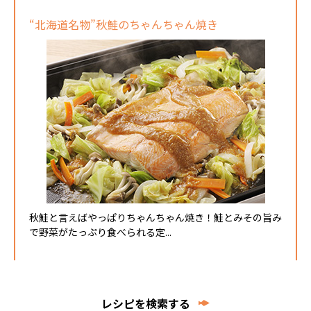
“北海道名物”秋鮭のちゃんちゃん焼き
秋鮭と言えばやっぱりちゃんちゃん焼き！鮭とみその旨み
で野菜がたっぷり食べられる定...
レシピを検索する