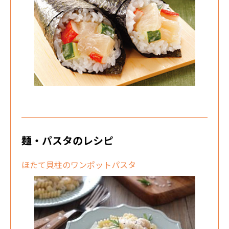
麺・パスタのレシピ
ほたて貝柱のワンポットパスタ