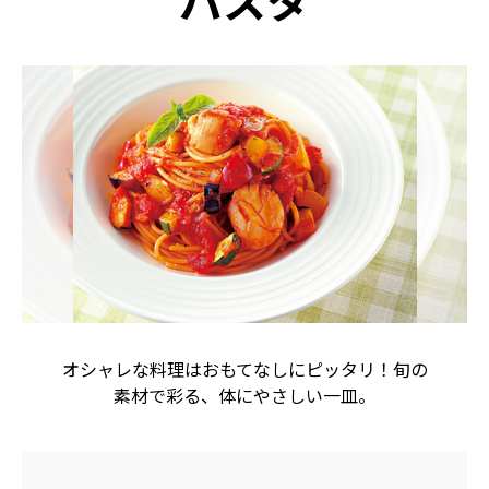
パスタ
オシャレな料理はおもてなしにピッタリ！旬の
素材で彩る、体にやさしい一皿。