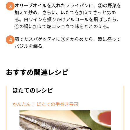
オリーブオイルを入れたフライパンに、②の野菜を
加えて炒め、さらに、ほたてを加えてさっと炒め
る。白ワインを振りかけアルコールを飛ばしたら、
①の鍋に加えて塩コショウで味をととのえる。
茹でたスパゲッティに③をからめたら、器に盛って
バジルを飾る。
おすすめ関連レシピ
ほたてのレシピ
かんたん！ ほたての手巻き寿司