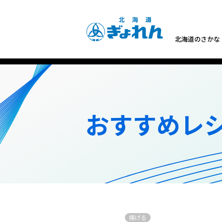
北海道のさかな
おすすめレシ
揚げる