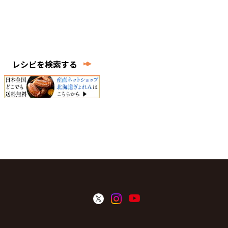
レシピを検索する