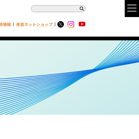
用情報
産直ネットショップ