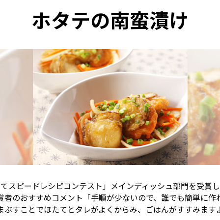
ホタテの南蛮漬け
たてスピードレシピコンテスト」メインディッシュ部門を受賞し
賞者のおすすめコメント「手順が少ないので、誰でも簡単に作
まぶすことでほたてとタレがよくからみ、ごはんがすすみます