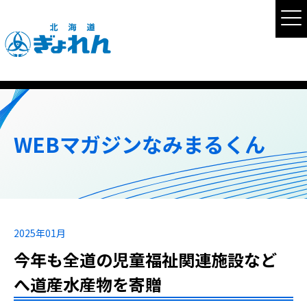
WEBマガジンなみまるくん
2025年01月
今年も全道の児童福祉関連施設など
へ道産水産物を寄贈