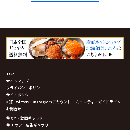
TOP
サイトマップ
プライバシーポリシー
サイトポリシー
X(旧Twitter)・Instagramアカウント コミュニティ・ガイドライン
お問合せ
◉ CM・動画ギャラリー
◉ チラシ・広告ギャラリー